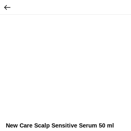
New Care Scalp Sensitive Serum 50 ml