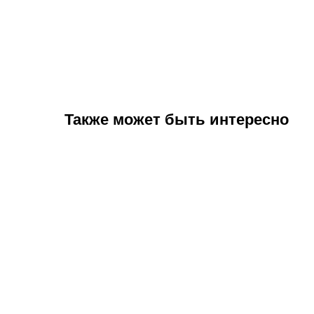
Также может быть интересно