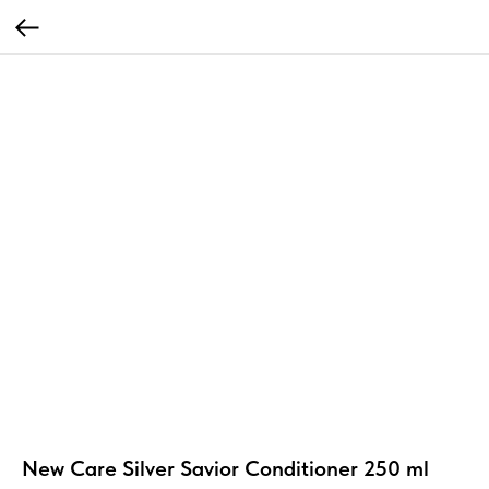
New Care Silver Savior Conditioner 250 ml