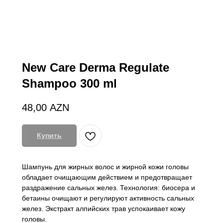
New Care Derma Regulate
Shampoo 300 ml
48,00
AZN
Купить
Шампунь для жирных волос и жирной кожи головы
обладает очищающим действием и предотвращает
раздражение сальных желез. Технология: биосера и
бетаины очищают и регулируют активность сальных
желез. Экстракт алпийских трав успокаивает кожу
головы.