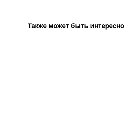
Также может быть интересно