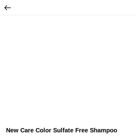
New Care Color Sulfate Free Shampoo