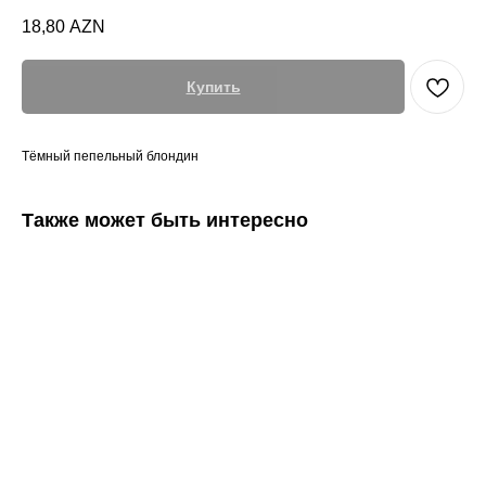
18,80
AZN
Купить
Тёмный пепельный блондин
Также может быть интересно