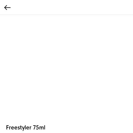
Freestyler 75ml