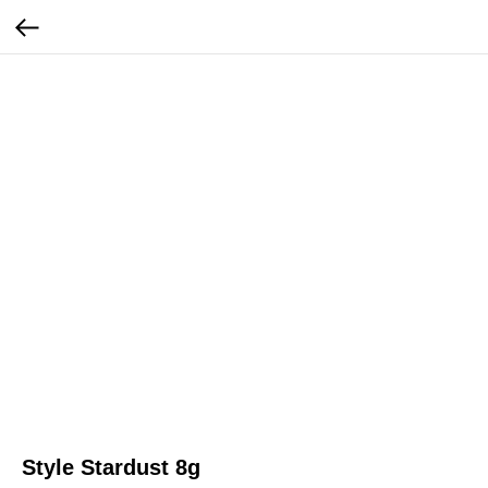
Style Stardust 8g